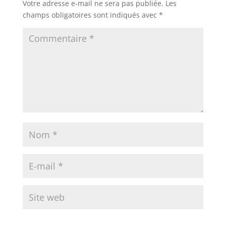
Votre adresse e-mail ne sera pas publiée.
Les
champs obligatoires sont indiqués avec
*