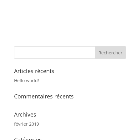
Articles récents
Hello world!
Commentaires récents
Archives
février 2019
Catégories