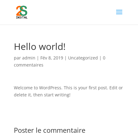
Hello world!
par
admin
|
Fév 8, 2019
|
Uncategorized
|
0
commentaires
Welcome to WordPress. This is your first post. Edit or
delete it, then start writing!
Poster le commentaire